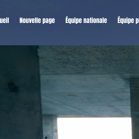
ueil
Nouvelle page
Équipe nationale
Équipe p