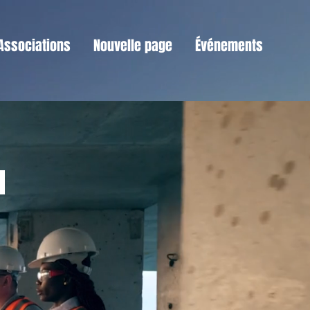
Associations
Nouvelle page
Événements
N