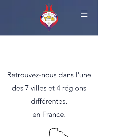
Retrouvez-nous dans l'une
des 7 villes et 4 régions
différentes,
en France.