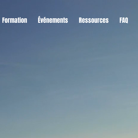
Formation
Événements
Ressources
FAQ