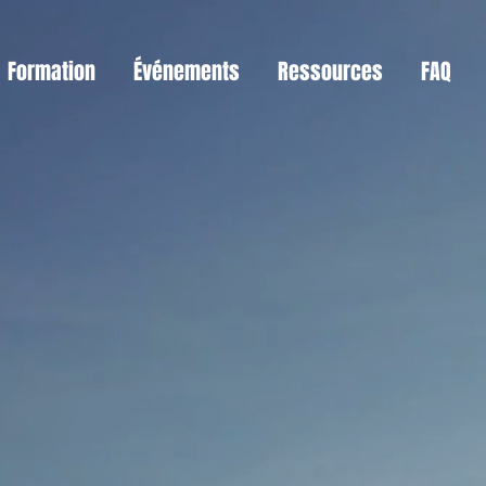
Formation
Événements
Ressources
FAQ