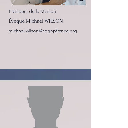
Président de la Mission
Évêque Michael WILSON
michael.wilson@cogopfrance.org