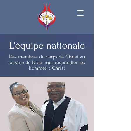
L'équipe nationale
Des membres du corps de Christ au
service de Dieu pour réconcilier les
hommes à Christ