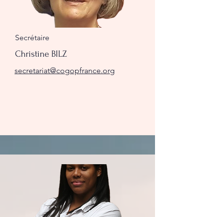
Secrétaire
Christine BILZ
secretariat@cogopfrance.org