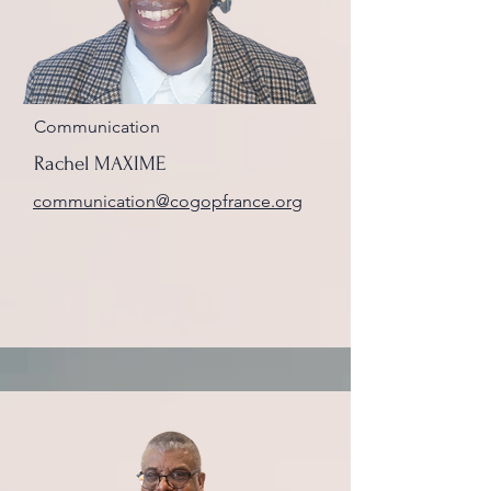
Communication
Rachel MAXIME
communication@cogopfrance.org