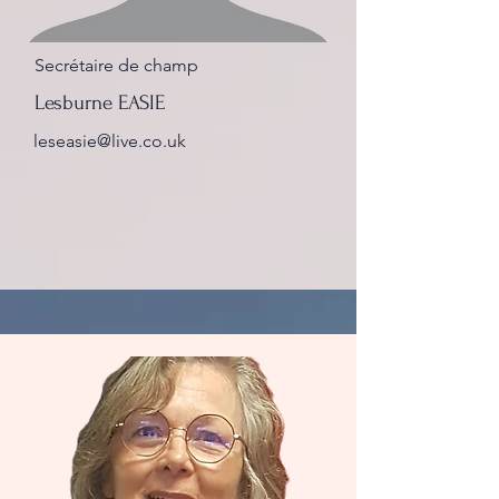
Secrétaire de champ
Lesburne EASIE
leseasie@live.co.uk