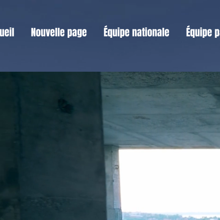
ueil
Nouvelle page
Équipe nationale
Équipe p