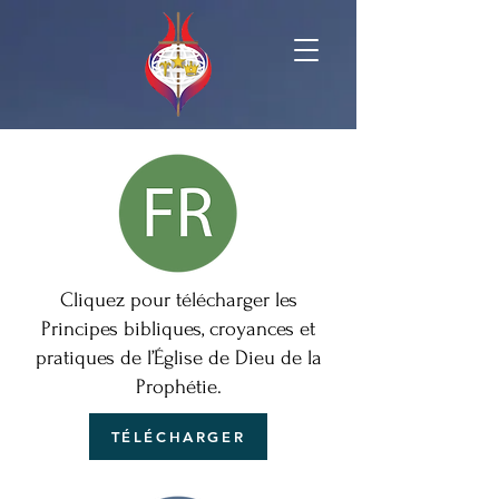
Cliquez pour télécharger les
Principes bibliques, croyances et
pratiques de l’Église de Dieu de la
Prophétie.
TÉLÉCHARGER