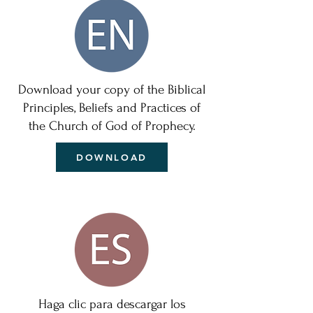
Download your copy of the Biblical
Principles, Beliefs and Practices of
the Church of God of Prophecy.
DOWNLOAD
Haga clic para descargar los