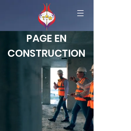
PAGE EN
CONSTRUCTION