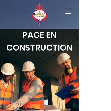
PAGE EN
CONSTRUCTION