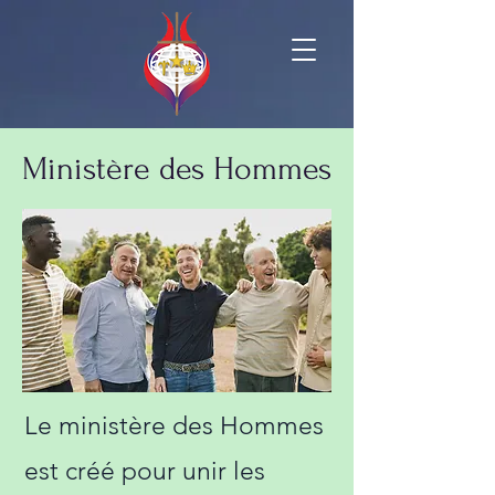
Ministère des Hommes
Le ministère des Hommes
est créé pour unir les