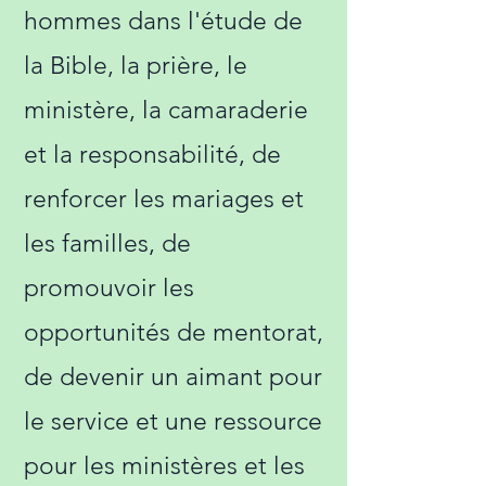
hommes dans l'étude de
la Bible, la prière, le
ministère, la camaraderie
et la responsabilité, de
renforcer les mariages et
les familles, de
promouvoir les
opportunités de mentorat,
de devenir un aimant pour
le service et une ressource
pour les ministères et les